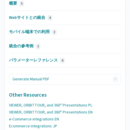
概要
5
Webサイトとの統合
4
モバイル端末での利用
2
統合の参考例
1
パラメーターレファレンス
6
Generate Manual PDF
Other Resources
VIEWER, ORBITTOUR, and 360° Presentations PL
VIEWER, ORBITTOUR, and 360° Presentations EN
e-Commerce integrations EN
Ecommerce integrations JP