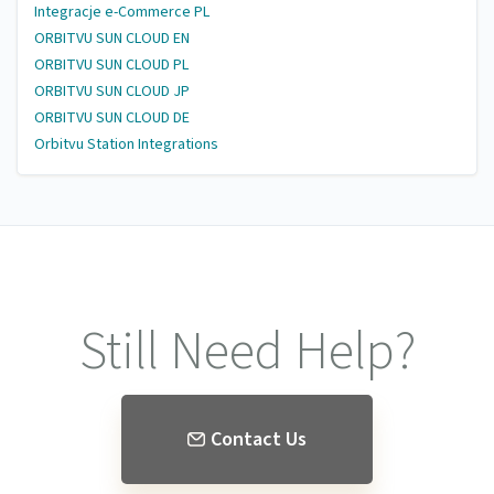
Integracje e-Commerce PL
ORBITVU SUN CLOUD EN
ORBITVU SUN CLOUD PL
ORBITVU SUN CLOUD JP
ORBITVU SUN CLOUD DE
Orbitvu Station Integrations
Still Need Help?
Contact Us