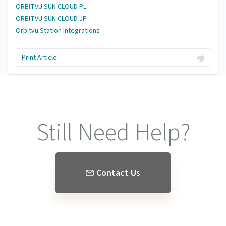
ORBITVU SUN CLOUD PL
ORBITVU SUN CLOUD JP
Orbitvu Station Integrations
Print Article
Still Need Help?
Contact Us