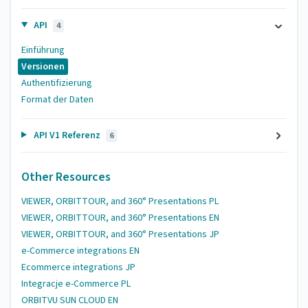
API
4
Einführung
Versionen
Authentifizierung
Format der Daten
API V1 Referenz
6
Other Resources
VIEWER, ORBITTOUR, and 360° Presentations PL
VIEWER, ORBITTOUR, and 360° Presentations EN
VIEWER, ORBITTOUR, and 360° Presentations JP
e-Commerce integrations EN
Ecommerce integrations JP
Integracje e-Commerce PL
ORBITVU SUN CLOUD EN