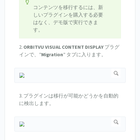
コンテンツを移行するには、新
しいプラグインを購入する必要
はなく、デモ版で実行できま
す。
2.
ORBITVU VISUAL CONTENT DISPLAY
プラグ
インで、"
Migration
" タブに入ります。
3. プラグインは移行が可能かどうかを自動的
に検出します。