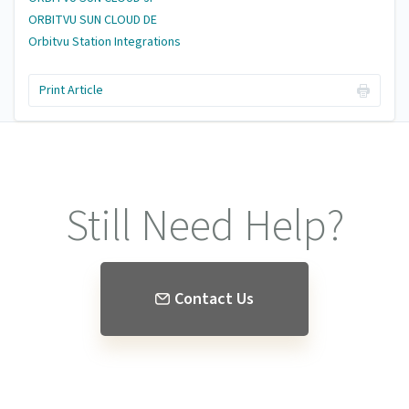
ORBITVU SUN CLOUD DE
Orbitvu Station Integrations
Print Article
Still Need Help?
Contact Us