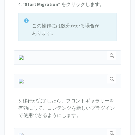
4. ”
Start Migration
” をクリックします。
この操作には数分かかる場合が
あります。
5. 移行が完了したら、フロントギャラリーを
有効にして、コンテンツを新しいプラグイン
で使用できるようにします。