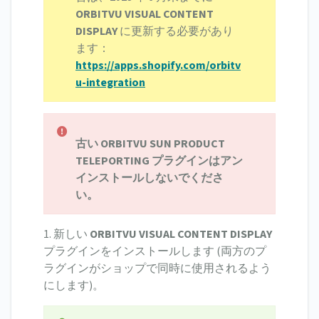
ORBITVU VISUAL CONTENT
DISPLAY
に更新する必要があり
ます：
https://apps.shopify.com/orbitv
u-integration
古い ORBITVU SUN PRODUCT
TELEPORTING プラグインはアン
インストールしないでくださ
い。
1. 新しい
ORBITVU VISUAL CONTENT DISPLAY
プラグインをインストールします (両方のプ
ラグインがショップで同時に使用されるよう
にします)。