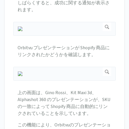
しばらくすると、成功に関する通知が表示さ
れます。
Orbitvu プレゼンテーションが Shopify 商品に
リンクされたかどうかを確認します。
上の画面は、Gino Rossi、Kit Maxi 3d、
Alphashot 360 のプレゼンテーションが、SKU
の一致によって Shopify 商品に自動的にリン
クされていることを示しています。
この機能により、Orbitvuのプレゼンテーショ