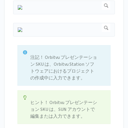
注記！ Orbitvu プレゼンテーショ
ン SKU は、Orbitvu Station ソフ
トウェアにおけるプロジェクト
の作成中に入力できます。
ヒント！ Orbitvu プレゼンテーシ
ョン SKU は、SUN アカウントで
編集または入力できます。