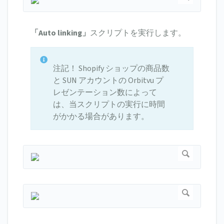
「Auto linking」
スクリプトを実行します。
注記！ Shopify ショップの商品数
と SUN アカウントの Orbitvu プ
レゼンテーション数によって
は、当スクリプトの実行に時間
がかかる場合があります。