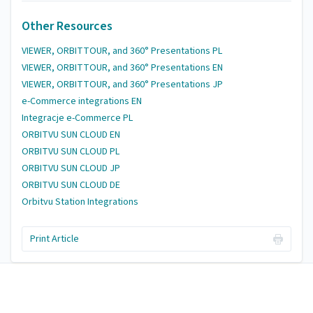
Other Resources
VIEWER, ORBITTOUR, and 360° Presentations PL
VIEWER, ORBITTOUR, and 360° Presentations EN
VIEWER, ORBITTOUR, and 360° Presentations JP
e-Commerce integrations EN
Integracje e-Commerce PL
ORBITVU SUN CLOUD EN
ORBITVU SUN CLOUD PL
ORBITVU SUN CLOUD JP
ORBITVU SUN CLOUD DE
Orbitvu Station Integrations
Print Article