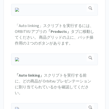
「Auto linking」スクリプトを実行するには、
ORBITVU アプリの
「
Products」
タブに移動し
てください。 商品グリッドの上に、バッチ操
作用の 2 つのボタンがあります。
「Auto linking」
スクリプトを実行する前
に、どの商品が Orbitvu プレゼンテーション
に割り当てられているかを確認してくださ
い。