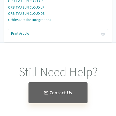
ORBITVU SUN CLOUD PL
ORBITVU SUN CLOUD JP
ORBITVU SUN CLOUD DE
Orbitvu Station Integrations
Print Article
Still Need Help?
Contact Us