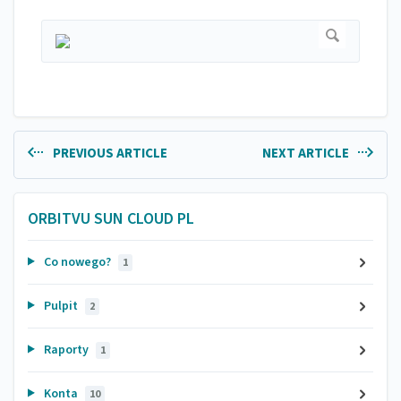
PREVIOUS ARTICLE
NEXT ARTICLE
ORBITVU SUN CLOUD PL
Co nowego?
1
Pulpit
2
Raporty
1
Konta
10