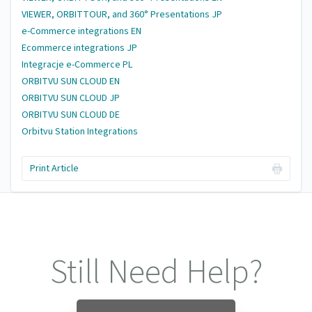
VIEWER, ORBITTOUR, and 360° Presentations JP
e-Commerce integrations EN
Ecommerce integrations JP
Integracje e-Commerce PL
ORBITVU SUN CLOUD EN
ORBITVU SUN CLOUD JP
ORBITVU SUN CLOUD DE
Orbitvu Station Integrations
Print Article
Still Need Help?