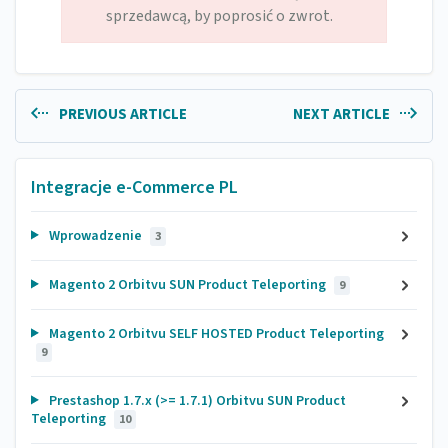
sprzedawcą, by poprosić o zwrot.
PREVIOUS ARTICLE
NEXT ARTICLE
Integracje e-Commerce PL
Wprowadzenie
3
Magento 2 Orbitvu SUN Product Teleporting
9
Magento 2 Orbitvu SELF HOSTED Product Teleporting
9
Prestashop 1.7.x (>= 1.7.1) Orbitvu SUN Product
Teleporting
10