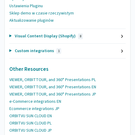
Ustawienia Pluginu
Sklep demo w czasie rzeczywistym
Aktualizowanie pluginów
Visual Content Display (Shopify)
8
Custom integrations
1
Other Resources
VIEWER, ORBITTOUR, and 360° Presentations PL
VIEWER, ORBITTOUR, and 360° Presentations EN
VIEWER, ORBITTOUR, and 360° Presentations JP
e-Commerce integrations EN
Ecommerce integrations JP
ORBITVU SUN CLOUD EN
ORBITVU SUN CLOUD PL
ORBITVU SUN CLOUD JP