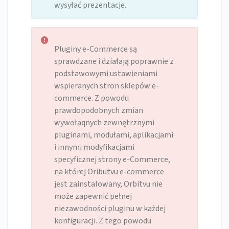
wysyłać prezentacje.
Pluginy e-Commerce są
sprawdzane i działają poprawnie z
podstawowymi ustawieniami
wspieranych stron sklepów e-
commerce. Z powodu
prawdopodobnych zmian
wywołaqnych zewnętrznymi
pluginami, modułami, aplikacjami
i innymi modyfikacjami
specyficznej strony e-Commerce,
na której Oributvu e-commerce
jest zainstalowany, Orbitvu nie
może zapewnić pełnej
niezawodności pluginu w każdej
konfiguracji. Z tego powodu